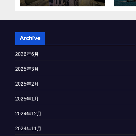
を完
Archive
2026年6月
2025年3月
2025年2月
2025年1月
2024年12月
2024年11月