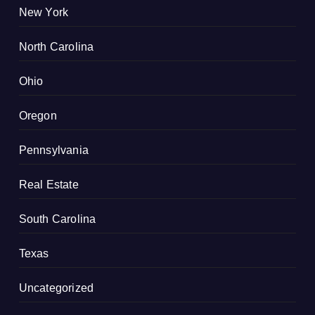
New York
North Carolina
Ohio
Oregon
Pennsylvania
Real Estate
South Carolina
Texas
Uncategorized