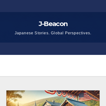
J-Beacon
Japanese Stories. Global Perspectives.