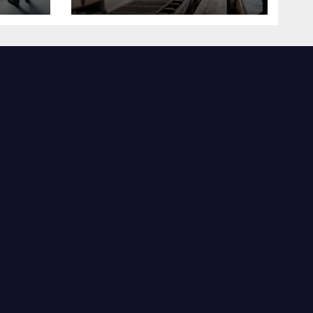
米国製造業の最前線