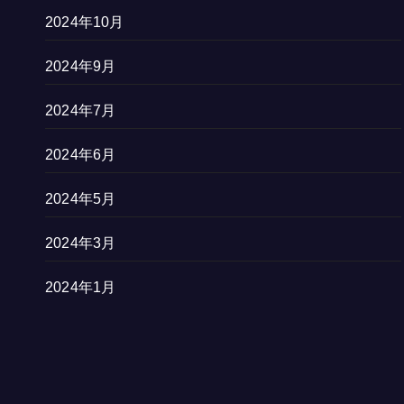
2024年10月
2024年9月
2024年7月
2024年6月
2024年5月
2024年3月
2024年1月