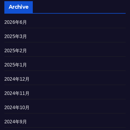
Archive
2026年6月
2025年3月
2025年2月
2025年1月
2024年12月
2024年11月
2024年10月
2024年9月