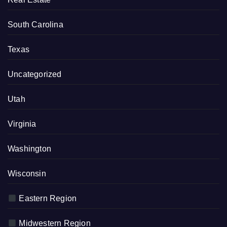
South Carolina
Texas
Uncategorized
Utah
Virginia
Washington
Wisconsin
Eastern Region
Midwestern Region