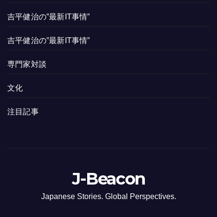
吉平健治の”最新IT事情”
吉平健治の”最新IT事情”
専門家対談
文化
注目記事
J-Beacon
Japanese Stories. Global Perspectives.