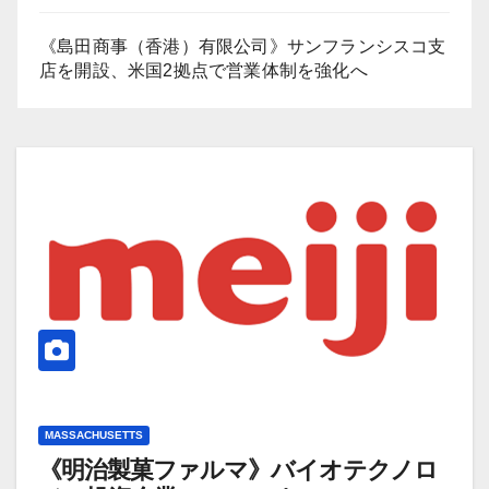
《島田商事（香港）有限公司》サンフランシスコ支
店を開設、米国2拠点で営業体制を強化へ
MASSACHUSETTS
《明治製菓ファルマ》バイオテクノロ