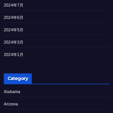
2024年7月
2024年6月
2024年5月
2024年3月
2024年1月
Category
Alabama
Arizona