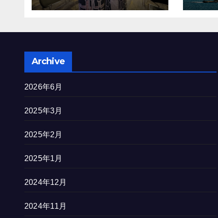
を完
Archive
2026年6月
2025年3月
2025年2月
2025年1月
2024年12月
2024年11月