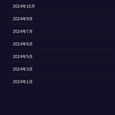
2024年10月
2024年9月
2024年7月
2024年6月
2024年5月
2024年3月
2024年1月