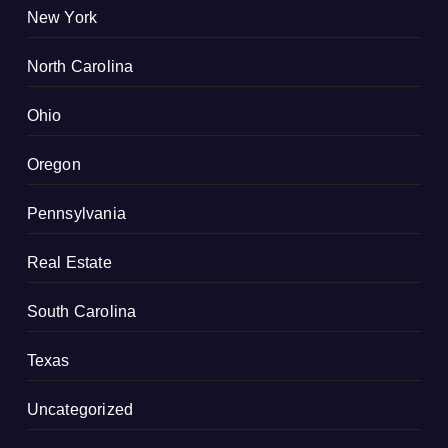
New York
North Carolina
Ohio
Oregon
Pennsylvania
Real Estate
South Carolina
Texas
Uncategorized