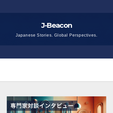
J-Beacon
Japanese Stories. Global Perspectives.