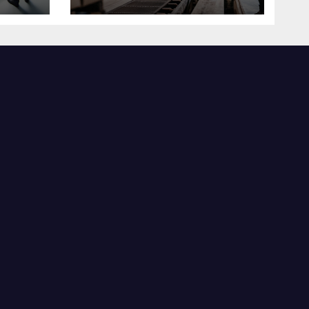
米国製造業の最前線