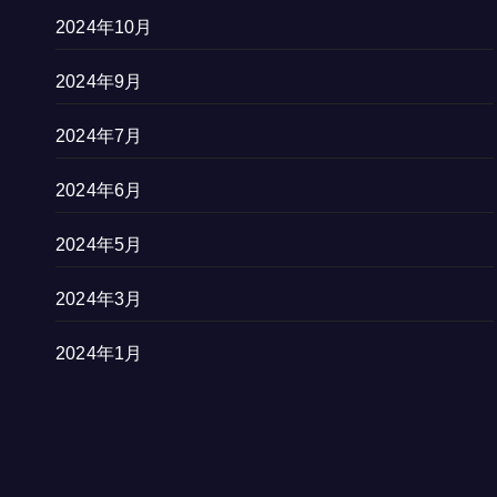
2024年10月
2024年9月
2024年7月
2024年6月
2024年5月
2024年3月
2024年1月