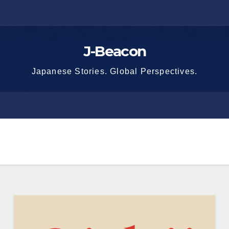
J-Beacon
Japanese Stories. Global Perspectives.