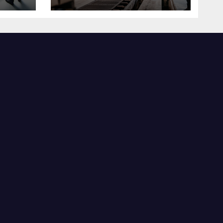
米国製造業の最前線