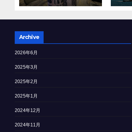
を完
Archive
2026年6月
2025年3月
2025年2月
2025年1月
2024年12月
2024年11月