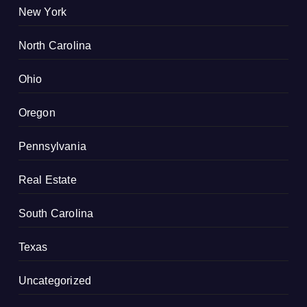
New York
North Carolina
Ohio
Oregon
Pennsylvania
Real Estate
South Carolina
Texas
Uncategorized