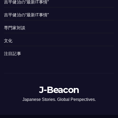
吉平健治の”最新IT事情”
吉平健治の”最新IT事情”
専門家対談
文化
注目記事
J-Beacon
Japanese Stories. Global Perspectives.