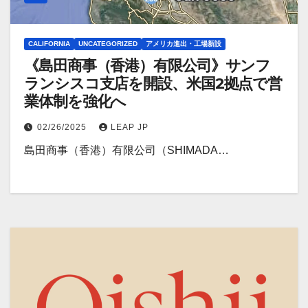
CALIFORNIA
UNCATEGORIZED
アメリカ進出・工場新設
《島田商事（香港）有限公司》サンフ
ランシスコ支店を開設、米国2拠点で営
業体制を強化へ
02/26/2025
LEAP JP
島田商事（香港）有限公司（SHIMADA…