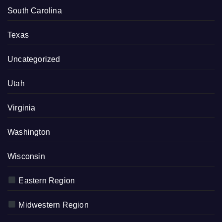
South Carolina
Texas
Uncategorized
Utah
Virginia
Washington
Wisconsin
Eastern Region
Midwestern Region