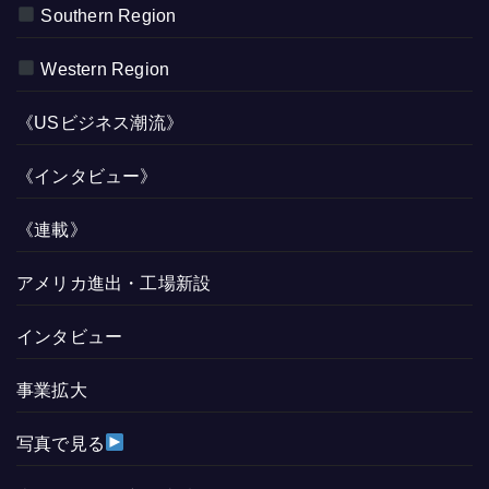
Southern Region
Western Region
《USビジネス潮流》
《インタビュー》
《連載》
アメリカ進出・工場新設
インタビュー
事業拡大
写真で見る