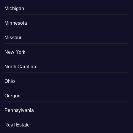
Michigan
Minnesota
Missouri
New York
North Carolina
Ohio
Oregon
Pennsylvania
Real Estate