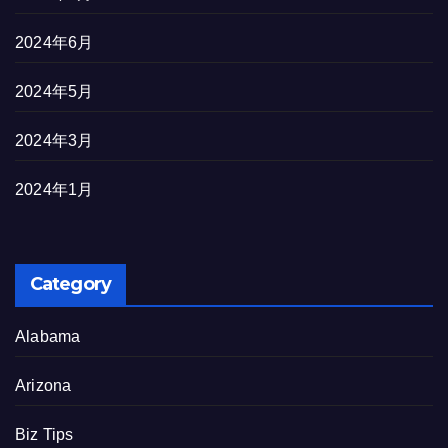
2024年6月
2024年5月
2024年3月
2024年1月
Category
Alabama
Arizona
Biz Tips