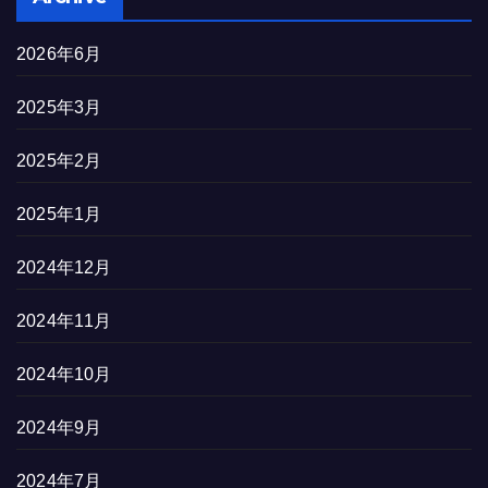
2026年6月
2025年3月
2025年2月
2025年1月
2024年12月
2024年11月
2024年10月
2024年9月
2024年7月