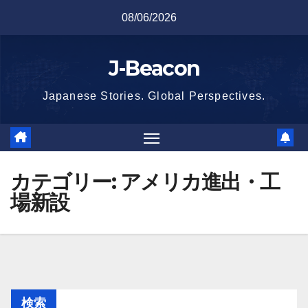
Skip
08/06/2026
to
content
J-Beacon
Japanese Stories. Global Perspectives.
カテゴリー:
アメリカ進出・工
場新設
検索