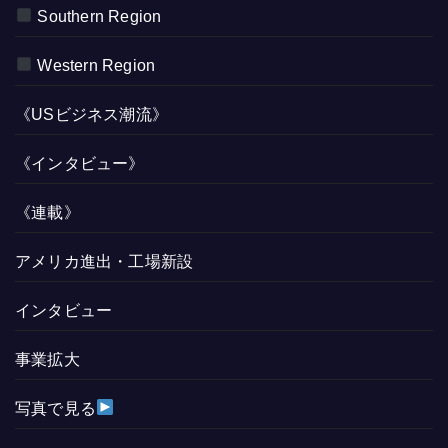
Southern Region
Western Region
《USビジネス潮流》
《インタビュー》
《連載》
アメリカ進出・工場新設
インタビュー
事業拡大
写真で見る