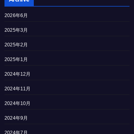
2026年6月
2025年3月
2025年2月
2025年1月
2024年12月
2024年11月
2024年10月
2024年9月
2024年7月