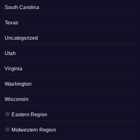
South Carolina
Texas
Uncategorized
Utah
Virginia
Washington
Wisconsin
Eastern Region
Midwestern Region