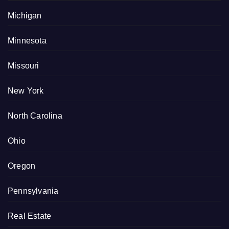
Michigan
Minnesota
Missouri
New York
North Carolina
Ohio
Oregon
Pennsylvania
Real Estate