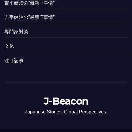
吉平健治の”最新IT事情”
吉平健治の”最新IT事情”
専門家対談
文化
注目記事
J-Beacon
Japanese Stories. Global Perspectives.