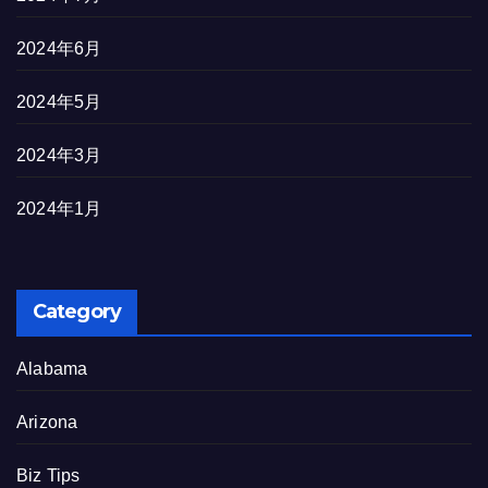
2024年6月
2024年5月
2024年3月
2024年1月
Category
Alabama
Arizona
Biz Tips