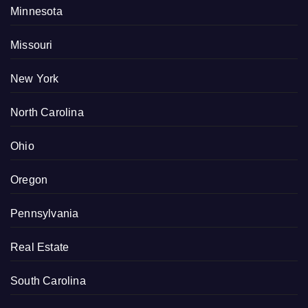
Minnesota
Missouri
New York
North Carolina
Ohio
Oregon
Pennsylvania
Real Estate
South Carolina