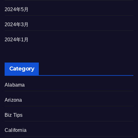
2024年5月
2024年3月
2024年1月
Category
Alabama
Arizona
Biz Tips
California