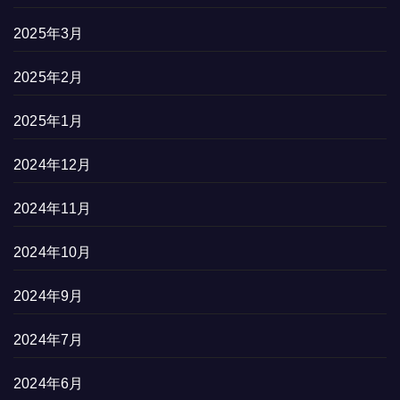
2025年3月
2025年2月
2025年1月
2024年12月
2024年11月
2024年10月
2024年9月
2024年7月
2024年6月