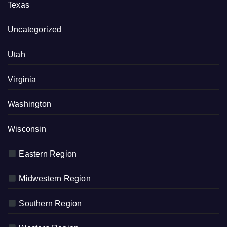
Texas
Uncategorized
Utah
Virginia
Washington
Wisconsin
Eastern Region
Midwestern Region
Southern Region