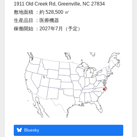
1911 Old Creek Rd, Greenville, NC 27834
敷地面積 ：約 528,500 ㎡
生産品目 ：医療機器
稼働開始 ：2027年7月（予定）
Bluesky