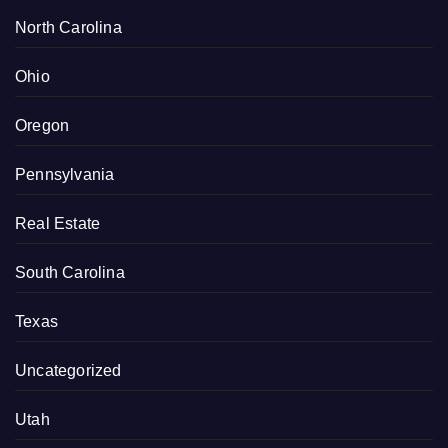
North Carolina
Ohio
Oregon
Pennsylvania
Real Estate
South Carolina
Texas
Uncategorized
Utah