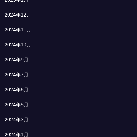
2024年12月
2024年11月
2024年10月
2024年9月
2024年7月
2024年6月
2024年5月
2024年3月
2024年1月