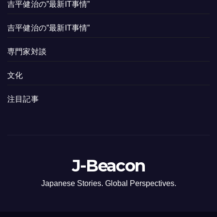
吉平健治の”最新IT事情”
吉平健治の”最新IT事情”
専門家対談
文化
注目記事
J-Beacon
Japanese Stories. Global Perspectives.