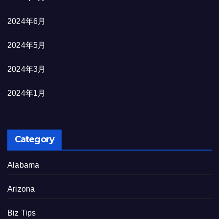
2024年6月
2024年5月
2024年3月
2024年1月
Category
Alabama
Arizona
Biz Tips