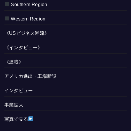
Southern Region
Western Region
《USビジネス潮流》
《インタビュー》
《連載》
アメリカ進出・工場新設
インタビュー
事業拡大
写真で見る