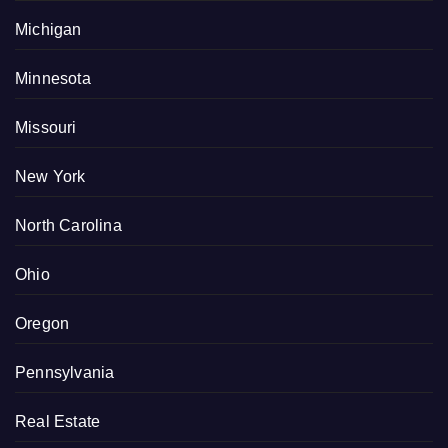
Michigan
Minnesota
Missouri
New York
North Carolina
Ohio
Oregon
Pennsylvania
Real Estate