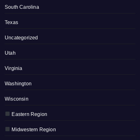
South Carolina
Texas
Uncategorized
Utah
Virginia
Washington
Wisconsin
Eastern Region
Midwestern Region