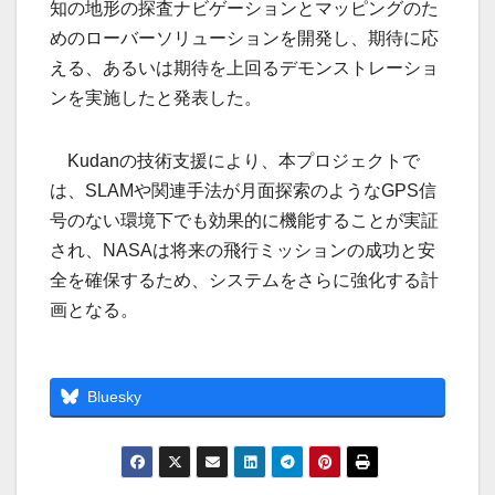
知の地形の探査ナビゲーションとマッピングのた
めのローバーソリューションを開発し、期待に応
える、あるいは期待を上回るデモンストレーショ
ンを実施したと発表した。
Kudanの技術支援により、本プロジェクトで
は、SLAMや関連手法が月面探索のようなGPS信
号のない環境下でも効果的に機能することが実証
され、NASAは将来の飛行ミッションの成功と安
全を確保するため、システムをさらに強化する計
画となる。
Bluesky