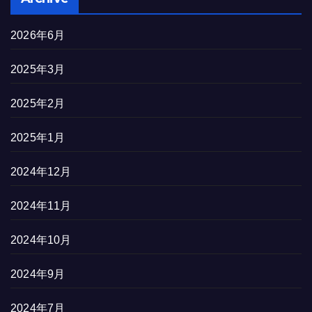
2026年6月
2025年3月
2025年2月
2025年1月
2024年12月
2024年11月
2024年10月
2024年9月
2024年7月