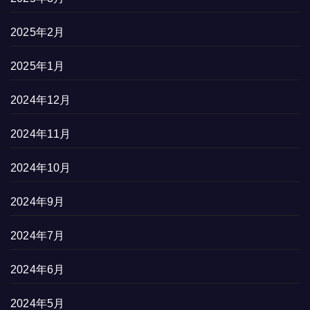
2025年2月
2025年1月
2024年12月
2024年11月
2024年10月
2024年9月
2024年7月
2024年6月
2024年5月