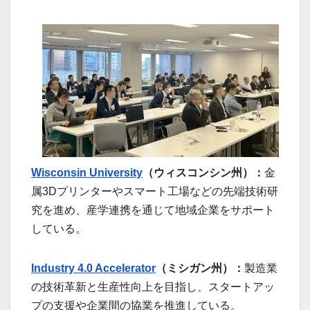
Wisconsin University
（ウィスコンシン州）：
金
属3Dプリンターやスマート工場などの先端技術研
究を進め、産学連携を通じて地域企業をサポート
している。
Industry 4.0 Accelerator
（ミシガン州）：
製造業
の技術革新と生産性向上を目指し、スタートアッ
プの支援や企業間の協業を推進している。