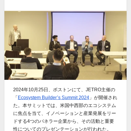
2024年10月25日、ボストンにて、JETRO主催の
「
Ecosystem Builder’s Summit 2024
」が開催され
た。本サミットでは、米国中西部のエコシステム
に焦点を当て、イノベーションと産業発展をリー
ドする4つのパネラー企業から、その活動と重要
性についてのプレゼンテーションが行われた。