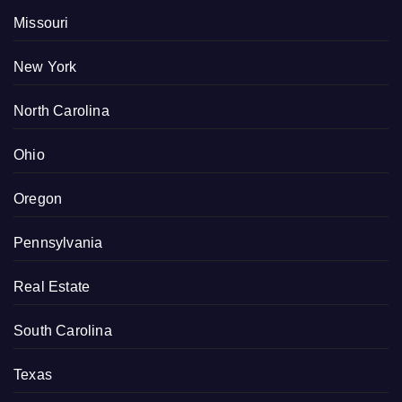
Missouri
New York
North Carolina
Ohio
Oregon
Pennsylvania
Real Estate
South Carolina
Texas