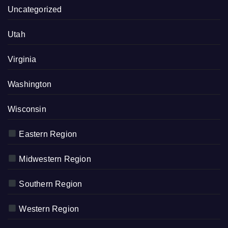
Uncategorized
Utah
Virginia
Washington
Wisconsin
Eastern Region
Midwestern Region
Southern Region
Western Region