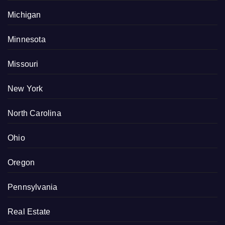
Michigan
Minnesota
Missouri
New York
North Carolina
Ohio
Oregon
Pennsylvania
Real Estate