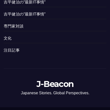
吉平健治の”最新IT事情”
吉平健治の”最新IT事情”
専門家対談
文化
注目記事
J-Beacon
Japanese Stories. Global Perspectives.