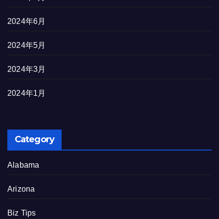
2024年6月
2024年5月
2024年3月
2024年1月
Category
Alabama
Arizona
Biz Tips