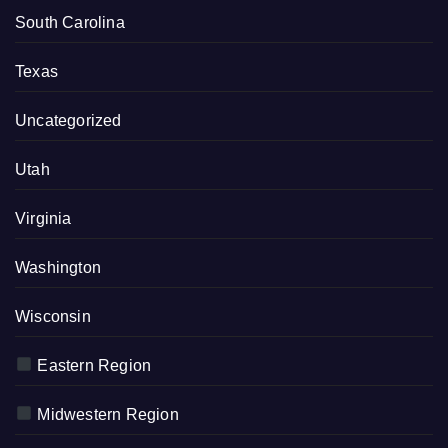
South Carolina
Texas
Uncategorized
Utah
Virginia
Washington
Wisconsin
Eastern Region
Midwestern Region