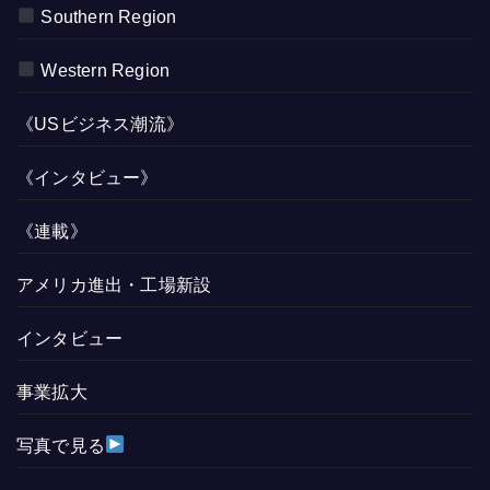
Southern Region
Western Region
《USビジネス潮流》
《インタビュー》
《連載》
アメリカ進出・工場新設
インタビュー
事業拡大
写真で見る