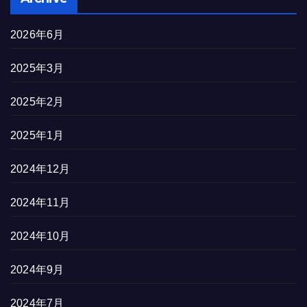
2026年6月
2025年3月
2025年2月
2025年1月
2024年12月
2024年11月
2024年10月
2024年9月
2024年7月