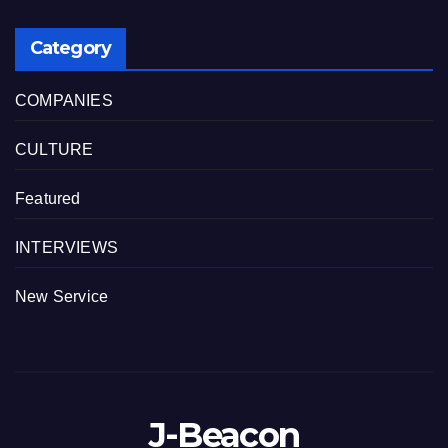
Category
COMPANIES
CULTURE
Featured
INTERVIEWS
New Service
J-Beacon